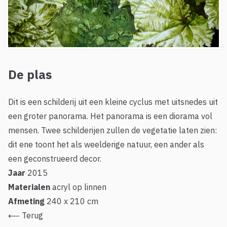
De plas
Dit is een schilderij uit een kleine cyclus met uitsnedes uit
een groter panorama. Het panorama is een diorama vol
mensen. Twee schilderijen zullen de vegetatie laten zien:
dit ene toont het als weelderige natuur, een ander als
een geconstrueerd decor.
Jaar
2015
Materialen
acryl op linnen
Afmeting
240 x 210 cm
⟵
Terug