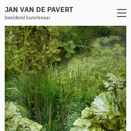
JAN VAN DE PAVERT
beeldend kunstenaar