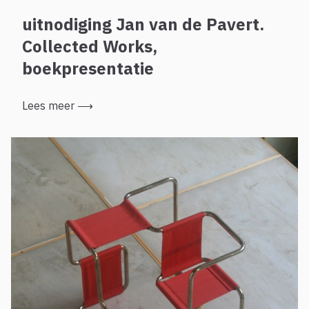
uitnodiging Jan van de Pavert.
Collected Works,
boekpresentatie
Lees meer
⟶