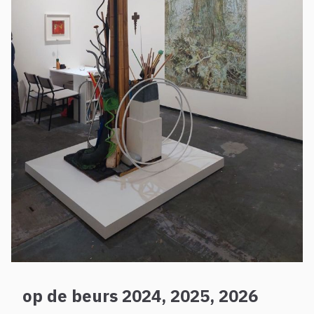
op de beurs 2024, 2025, 2026