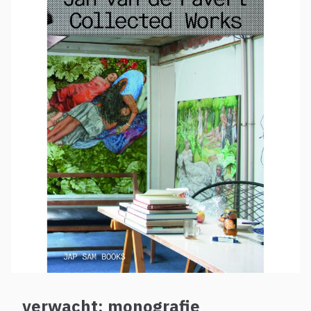
verwacht: monografie