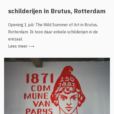
schilderijen in Brutus, Rotterdam
Opening 1 juli: The Wild Summer of Art in Brutus,
Rotterdam. Ik toon daar enkele schilderijen in de
erezaal.
Lees meer
⟶