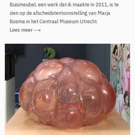
Buismeubel, een werk dat ik maakte in 2011, is te
zien op de afscheidstentoonstelling van Marja
Bosma in het Centraal Museum Utrecht.
Lees meer
⟶