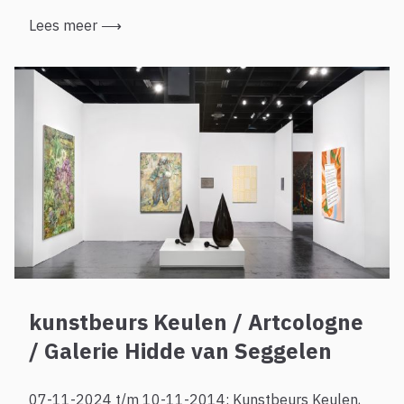
Lees meer
⟶
kunstbeurs Keulen / Artcologne
/ Galerie Hidde van Seggelen
07-11-2024 t/m 10-11-2014: Kunstbeurs Keulen,