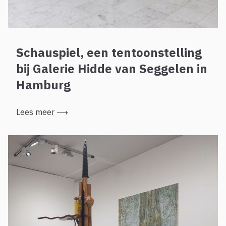
Schauspiel, een tentoonstelling
bij Galerie Hidde van Seggelen in
Hamburg
Lees meer
⟶