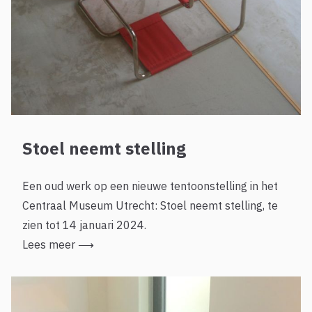
Stoel neemt stelling
Een oud werk op een nieuwe tentoonstelling in het
Centraal Museum Utrecht: Stoel neemt stelling, te
zien tot 14 januari 2024.
Lees meer
⟶