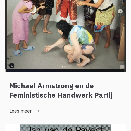
Michael Armstrong en de
Feministische Handwerk Partij
Lees meer
⟶