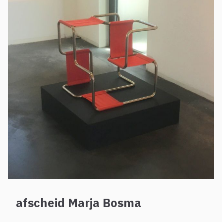
afscheid Marja Bosma