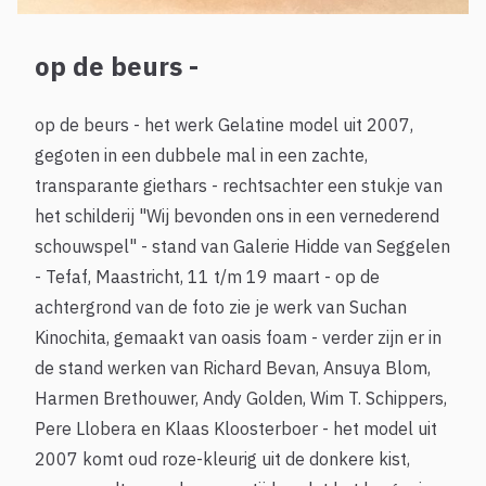
op de beurs -
op de beurs - het werk Gelatine model uit 2007,
gegoten in een dubbele mal in een zachte,
transparante giethars - rechtsachter een stukje van
het schilderij "Wij bevonden ons in een vernederend
schouwspel" - stand van Galerie Hidde van Seggelen
- Tefaf, Maastricht, 11 t/m 19 maart - op de
achtergrond van de foto zie je werk van Suchan
Kinochita, gemaakt van oasis foam - verder zijn er in
de stand werken van Richard Bevan, Ansuya Blom,
Harmen Brethouwer, Andy Golden, Wim T. Schippers,
Pere Llobera en Klaas Kloosterboer - het model uit
2007 komt oud roze-kleurig uit de donkere kist,