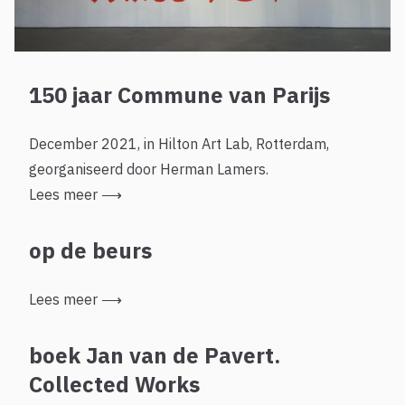
150 jaar Commune van Parijs
December 2021, in Hilton Art Lab, Rotterdam,
georganiseerd door Herman Lamers.
Lees meer
⟶
op de beurs
Lees meer
⟶
boek Jan van de Pavert.
Collected Works