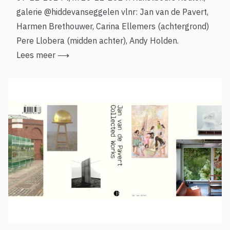
galerie @hiddevanseggelen vlnr: Jan van de Pavert,
Harmen Brethouwer, Carina Ellemers (achtergrond)
Pere Llobera (midden achter), Andy Holden.
Lees meer
⟶