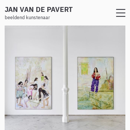
JAN VAN DE PAVERT
beeldend kunstenaar