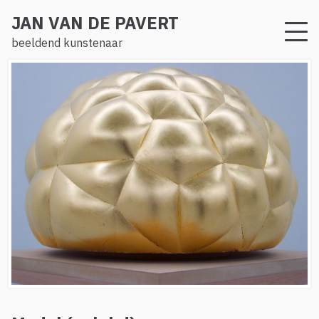
JAN VAN DE PAVERT
beeldend kunstenaar