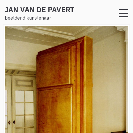
JAN VAN DE PAVERT
beeldend kunstenaar