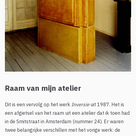
Raam van mijn atelier
Dit is een vervolg op het werk
Inversie
uit 1987. Het is
een afgietsel van het raam uit een atelier dat ik toen had
in de Smitstraat in Amsterdam (nummer 24). Er waren
twee belangrijke verschillen met het vorige werk: de